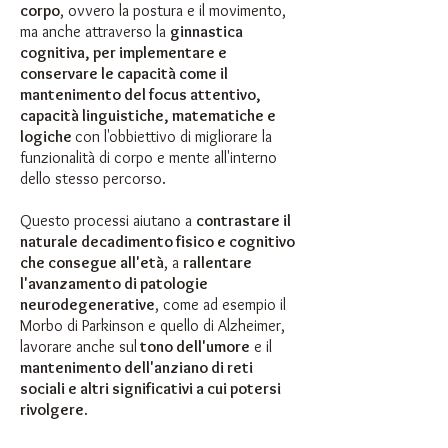
corpo
, ovvero la postura e il movimento,
ma anche attraverso la
ginnastica
cognitiva, per implementare e
conservare le capacità come il
mantenimento del focus attentivo,
capacità linguistiche, matematiche e
logiche
con l'obbiettivo di migliorare la
funzionalità di corpo e mente all'interno
dello stesso percorso.
Questo processi aiutano a
contrastare il
naturale decadimento fisico e cognitivo
che consegue all'età
, a
rallentare
l'avanzamento di patologie
neurodegenerative
, come ad esempio il
Morbo di Parkinson e quello di Alzheimer,
lavorare anche sul
tono dell'umore
e il
mantenimento dell'anziano di reti
sociali e altri significativi a cui potersi
rivolgere
.