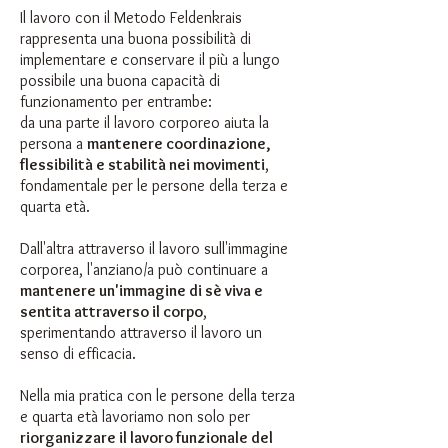
Il lavoro con il Metodo Feldenkrais
rappresenta una buona possibilità di
implementare e conservare il più a lungo
possibile una buona capacità di
funzionamento per entrambe:
da una parte il lavoro corporeo aiuta la
persona a
mantenere coordinazione,
flessibilità e stabilità nei movimenti
,
fondamentale per le persone della terza e
quarta età.
Dall'altra attraverso il lavoro sull'immagine
corporea,
l'anziano/a può continuare a
mantenere un'immagine di sè viva e
sentita attraverso il corpo
,
sperimentando attraverso il lavoro un
senso di efficacia.
Nella mia pratica con le persone della terza
e quarta età lavoriamo non solo per
riorganizzare il lavoro funzionale del