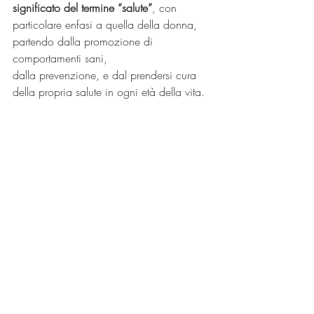
significato del termine “salute”
, con 
particolare enfasi a quella della donna, 
partendo dalla promozione di 
comportamenti sani,
dalla prevenzione, e dal prendersi cura 
della propria salute in ogni età della vita.