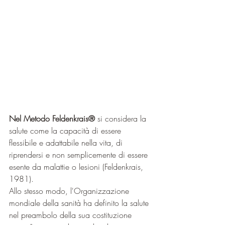
Nel Metodo Feldenkrais®️
 si considera la 
salute come la capacità di essere 
flessibile e adattabile nella vita, di 
riprendersi e non semplicemente di essere 
esente da malattie o lesioni (Feldenkrais, 
1981).
Allo stesso modo, l'Organizzazione 
mondiale della sanità ha definito la salute 
nel preambolo della sua costituzione 