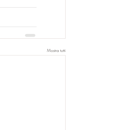
Mostra tutti