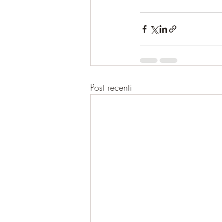
Post recenti